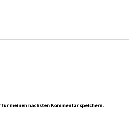
r für meinen nächsten Kommentar speichern.