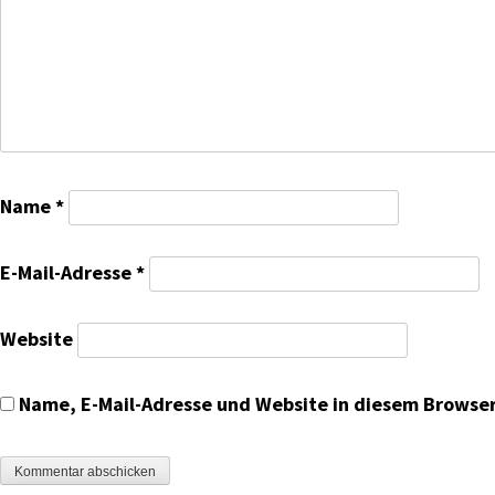
Name
*
E-Mail-Adresse
*
Website
Name, E-Mail-Adresse und Website in diesem Browse