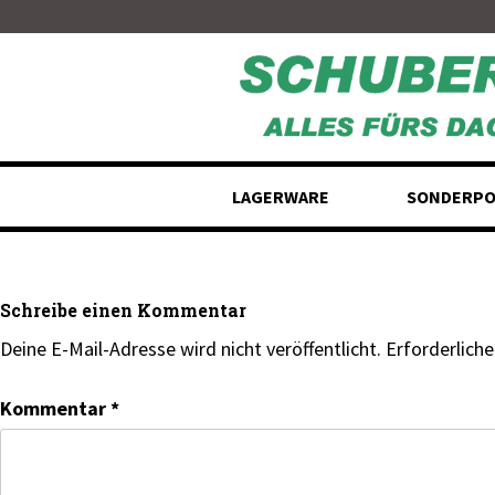
Skip
to
content
LAGERWARE
SONDERPO
Schreibe einen Kommentar
Deine E-Mail-Adresse wird nicht veröffentlicht.
Erforderliche
Kommentar
*