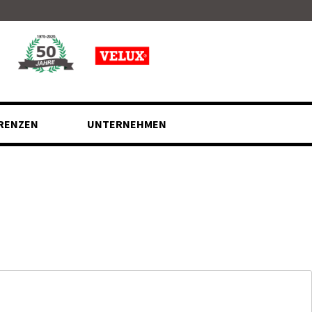
RENZEN
UNTERNEHMEN