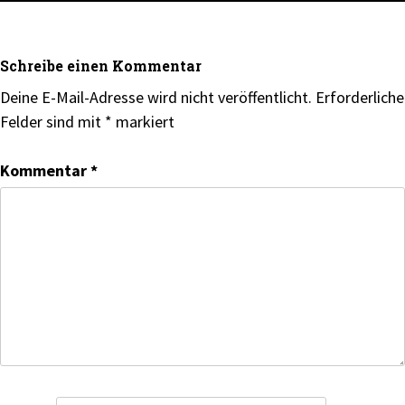
Schreibe einen Kommentar
Deine E-Mail-Adresse wird nicht veröffentlicht.
Erforderliche
Felder sind mit
*
markiert
Kommentar
*