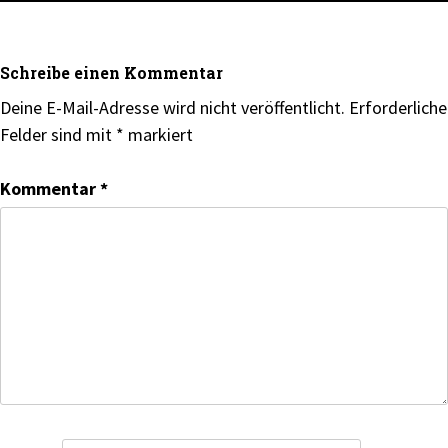
Schreibe einen Kommentar
Deine E-Mail-Adresse wird nicht veröffentlicht.
Erforderliche
Felder sind mit
*
markiert
Kommentar
*