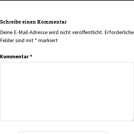
Schreibe einen Kommentar
Deine E-Mail-Adresse wird nicht veröffentlicht.
Erforderliche
Felder sind mit
*
markiert
Kommentar
*