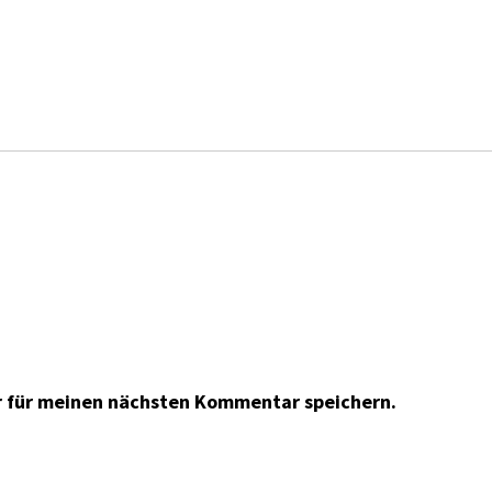
r für meinen nächsten Kommentar speichern.