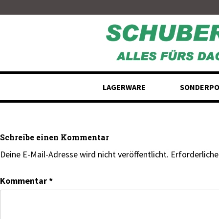
Skip
to
content
LAGERWARE
SONDERPO
Schreibe einen Kommentar
Deine E-Mail-Adresse wird nicht veröffentlicht.
Erforderliche
Kommentar
*