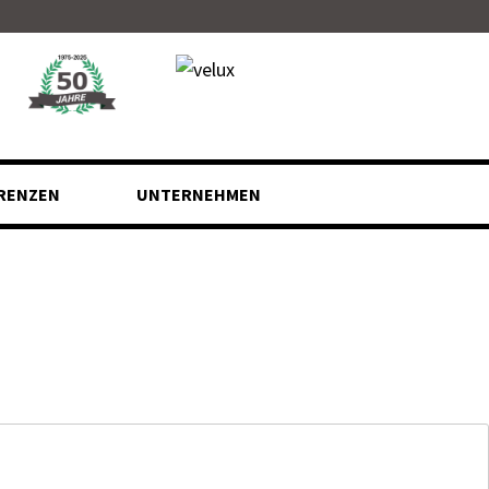
RENZEN
UNTERNEHMEN