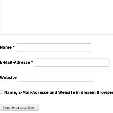
Name
*
E-Mail-Adresse
*
Website
Name, E-Mail-Adresse und Website in diesem Browse