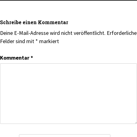
Schreibe einen Kommentar
Deine E-Mail-Adresse wird nicht veröffentlicht.
Erforderliche
Felder sind mit
*
markiert
Kommentar
*