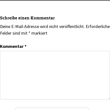
Schreibe einen Kommentar
Deine E-Mail-Adresse wird nicht veröffentlicht.
Erforderliche
Felder sind mit
*
markiert
Kommentar
*