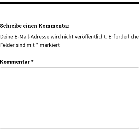
Schreibe einen Kommentar
Deine E-Mail-Adresse wird nicht veröffentlicht.
Erforderliche
Felder sind mit
*
markiert
Kommentar
*