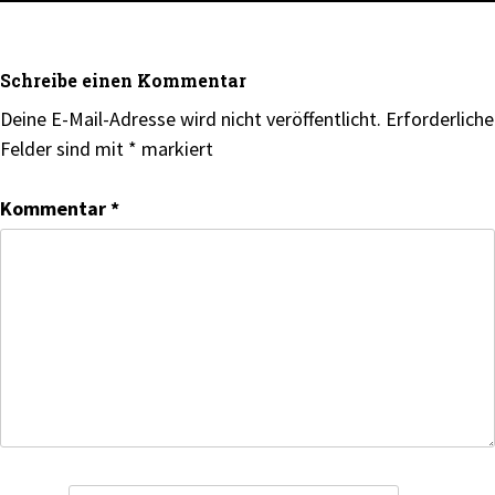
Schreibe einen Kommentar
Deine E-Mail-Adresse wird nicht veröffentlicht.
Erforderliche
Felder sind mit
*
markiert
Kommentar
*