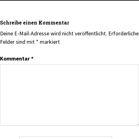
Schreibe einen Kommentar
Deine E-Mail-Adresse wird nicht veröffentlicht.
Erforderliche
Felder sind mit
*
markiert
Kommentar
*