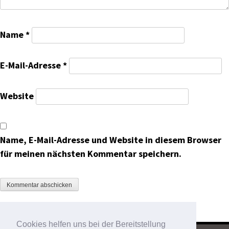
Name
*
E-Mail-Adresse
*
Website
Name, E-Mail-Adresse und Website in diesem Browser
für meinen nächsten Kommentar speichern.
Cookies helfen uns bei der Bereitstellung