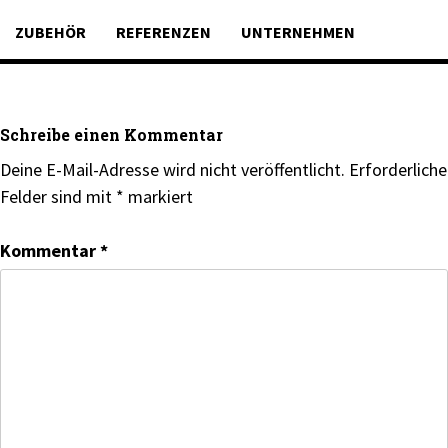
ZUBEHÖR
REFERENZEN
UNTERNEHMEN
Schreibe einen Kommentar
Deine E-Mail-Adresse wird nicht veröffentlicht.
Erforderliche
Felder sind mit
*
markiert
Kommentar
*