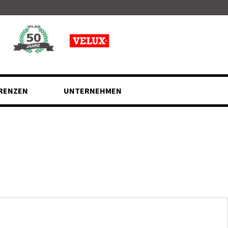
RENZEN
UNTERNEHMEN