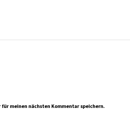
r für meinen nächsten Kommentar speichern.