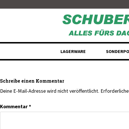
Skip
to
content
LAGERWARE
SONDERPO
Schreibe einen Kommentar
Deine E-Mail-Adresse wird nicht veröffentlicht.
Erforderliche
Kommentar
*