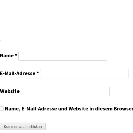
Name
*
E-Mail-Adresse
*
Website
Name, E-Mail-Adresse und Website in diesem Browse