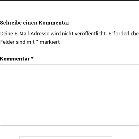
Schreibe einen Kommentar
Deine E-Mail-Adresse wird nicht veröffentlicht.
Erforderliche
Felder sind mit
*
markiert
Kommentar
*