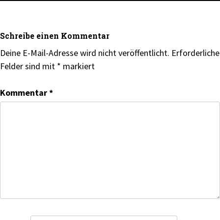
Schreibe einen Kommentar
Deine E-Mail-Adresse wird nicht veröffentlicht.
Erforderliche
Felder sind mit
*
markiert
Kommentar
*