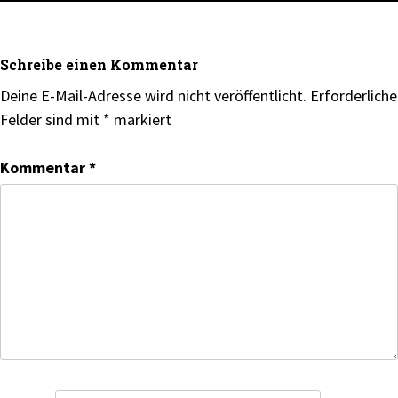
Schreibe einen Kommentar
Deine E-Mail-Adresse wird nicht veröffentlicht.
Erforderliche
Felder sind mit
*
markiert
Kommentar
*