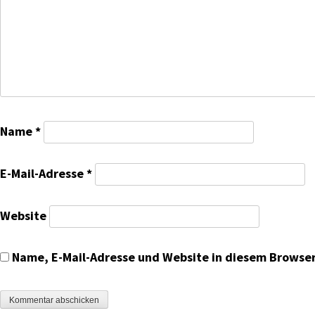
Name
*
E-Mail-Adresse
*
Website
Name, E-Mail-Adresse und Website in diesem Browse