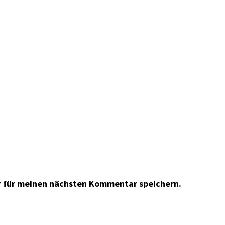
r für meinen nächsten Kommentar speichern.