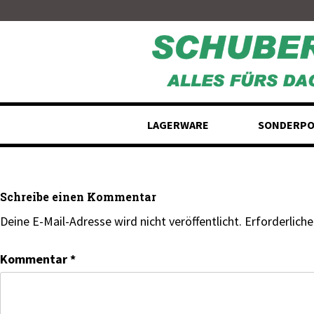
Skip
to
content
LAGERWARE
SONDERPO
Schreibe einen Kommentar
Deine E-Mail-Adresse wird nicht veröffentlicht.
Erforderliche
Kommentar
*