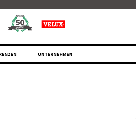
RENZEN
UNTERNEHMEN