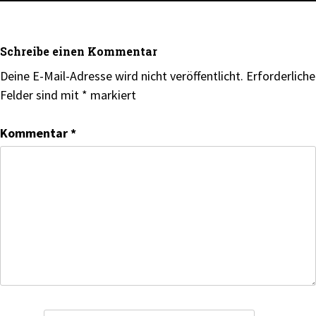
Schreibe einen Kommentar
Deine E-Mail-Adresse wird nicht veröffentlicht.
Erforderliche
Felder sind mit
*
markiert
Kommentar
*