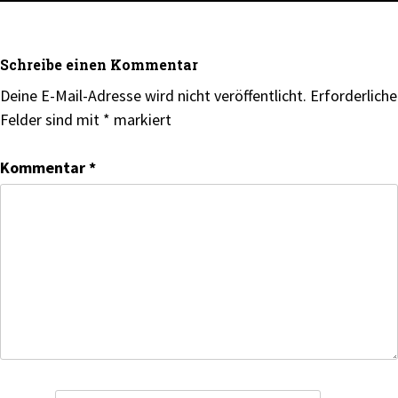
Schreibe einen Kommentar
Deine E-Mail-Adresse wird nicht veröffentlicht.
Erforderliche
Felder sind mit
*
markiert
Kommentar
*