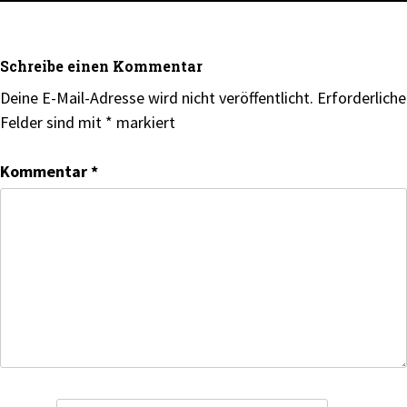
Schreibe einen Kommentar
Deine E-Mail-Adresse wird nicht veröffentlicht.
Erforderliche
Felder sind mit
*
markiert
Kommentar
*