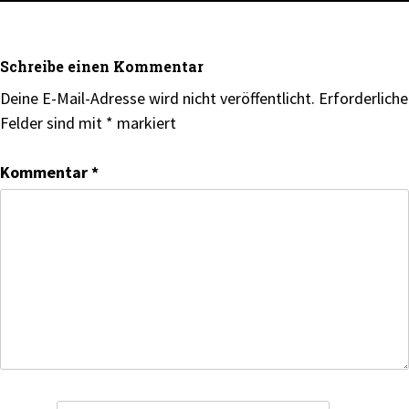
Schreibe einen Kommentar
Deine E-Mail-Adresse wird nicht veröffentlicht.
Erforderliche
Felder sind mit
*
markiert
Kommentar
*