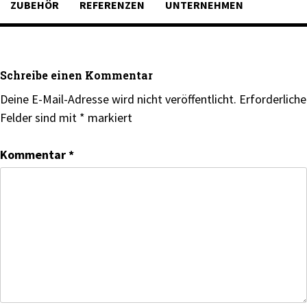
ZUBEHÖR
REFERENZEN
UNTERNEHMEN
Schreibe einen Kommentar
Deine E-Mail-Adresse wird nicht veröffentlicht.
Erforderliche
Felder sind mit
*
markiert
Kommentar
*