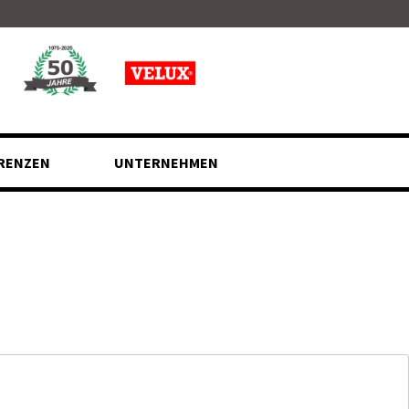
RENZEN
UNTERNEHMEN