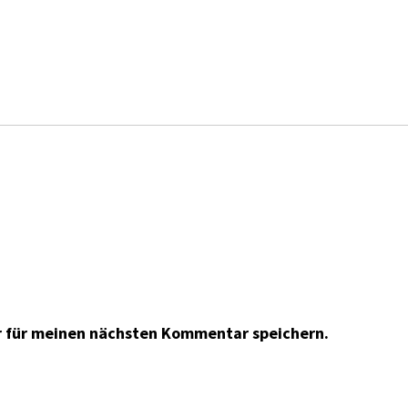
r für meinen nächsten Kommentar speichern.