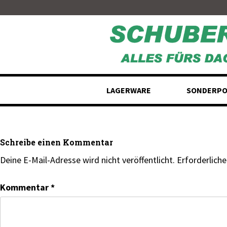
Skip
to
content
LAGERWARE
SONDERPO
Schreibe einen Kommentar
Deine E-Mail-Adresse wird nicht veröffentlicht.
Erforderliche
Kommentar
*