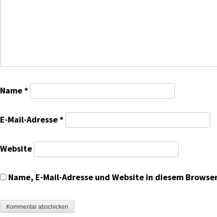
Name
*
E-Mail-Adresse
*
Website
Name, E-Mail-Adresse und Website in diesem Browse