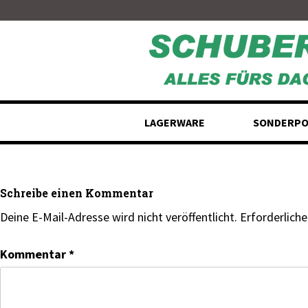
Skip
to
content
LAGERWARE
SONDERPO
Schreibe einen Kommentar
Deine E-Mail-Adresse wird nicht veröffentlicht.
Erforderliche
Kommentar
*