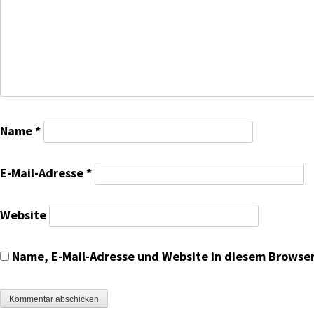
Name
*
E-Mail-Adresse
*
Website
Name, E-Mail-Adresse und Website in diesem Browse