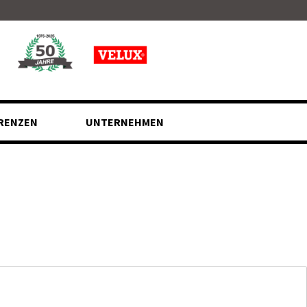
RENZEN
UNTERNEHMEN