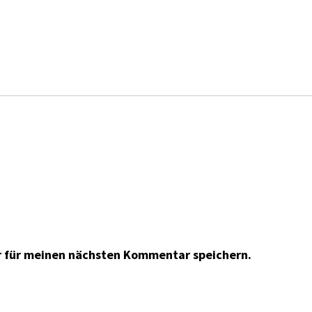
r für meinen nächsten Kommentar speichern.