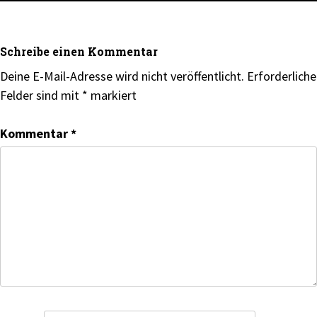
Schreibe einen Kommentar
Deine E-Mail-Adresse wird nicht veröffentlicht.
Erforderliche
Felder sind mit
*
markiert
Kommentar
*