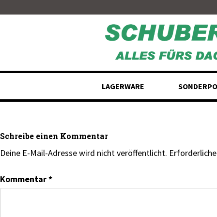
Skip
to
content
LAGERWARE
SONDERPO
Schreibe einen Kommentar
Deine E-Mail-Adresse wird nicht veröffentlicht.
Erforderliche
Kommentar
*