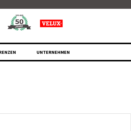
RENZEN
UNTERNEHMEN