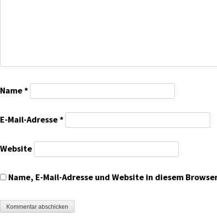
Name
*
E-Mail-Adresse
*
Website
Name, E-Mail-Adresse und Website in diesem Browse