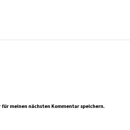
r für meinen nächsten Kommentar speichern.