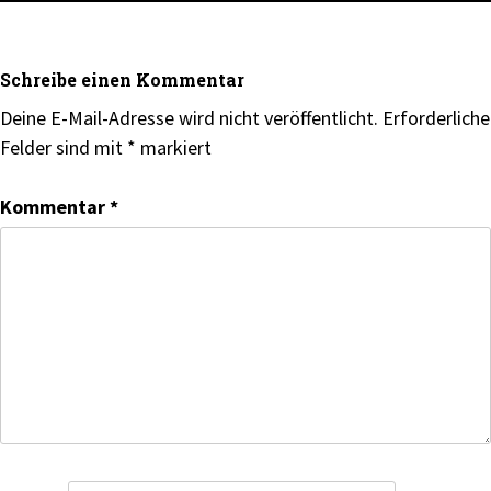
Schreibe einen Kommentar
Deine E-Mail-Adresse wird nicht veröffentlicht.
Erforderliche
Felder sind mit
*
markiert
Kommentar
*