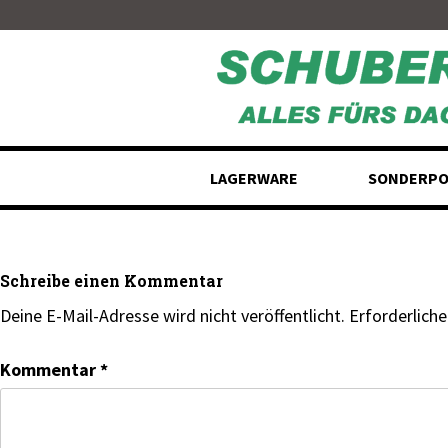
Skip
to
content
LAGERWARE
SONDERPO
Schreibe einen Kommentar
Deine E-Mail-Adresse wird nicht veröffentlicht.
Erforderliche
Kommentar
*