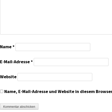
Name
*
E-Mail-Adresse
*
Website
Name, E-Mail-Adresse und Website in diesem Browse