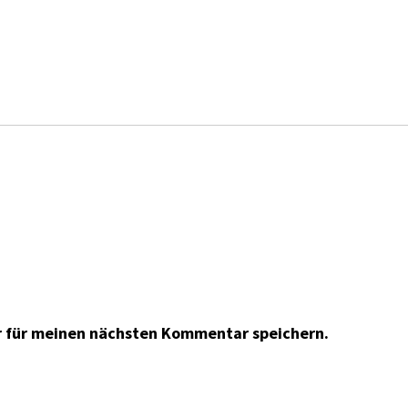
r für meinen nächsten Kommentar speichern.