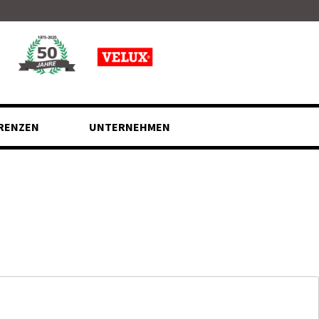
RENZEN
UNTERNEHMEN