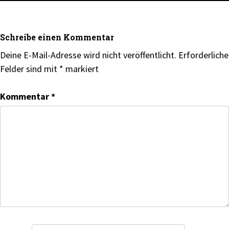
Schreibe einen Kommentar
Deine E-Mail-Adresse wird nicht veröffentlicht.
Erforderliche
Felder sind mit
*
markiert
Kommentar
*