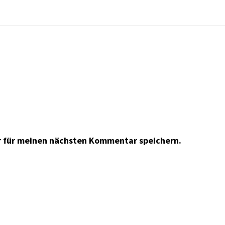
r für meinen nächsten Kommentar speichern.