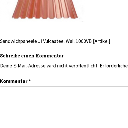
Beitragsnavigation
Sandwichpaneele JI Vulcasteel Wall 1000VB [Artikel]
Schreibe einen Kommentar
Deine E-Mail-Adresse wird nicht veröffentlicht.
Erforderliche
Kommentar
*