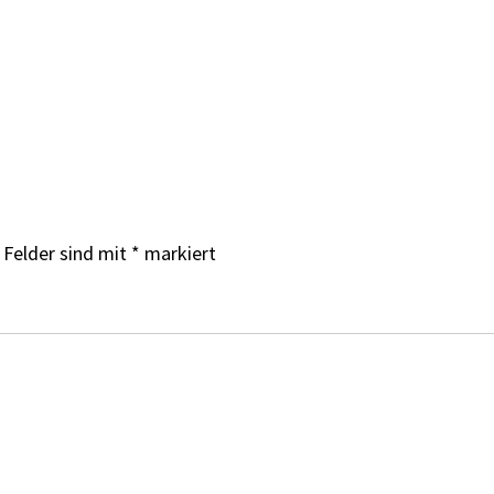
 Felder sind mit
*
markiert