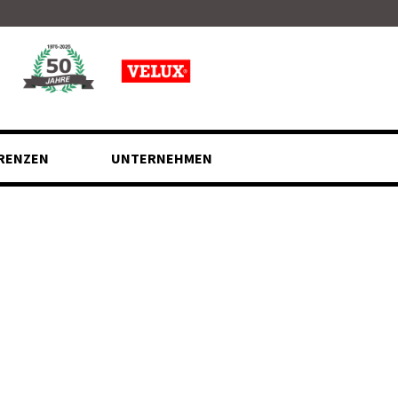
RENZEN
UNTERNEHMEN