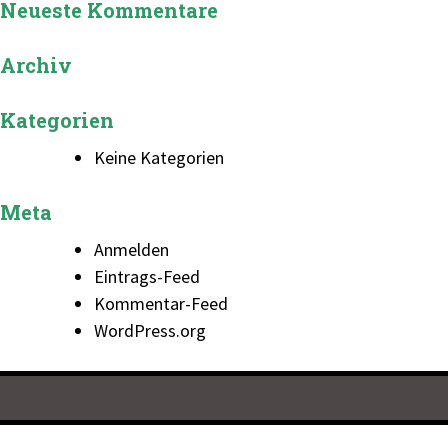
Neueste Kommentare
Archiv
Kategorien
Keine Kategorien
Meta
Anmelden
Eintrags-Feed
Kommentar-Feed
WordPress.org