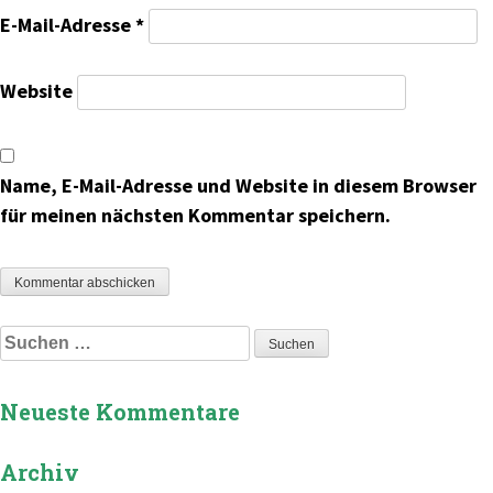
E-Mail-Adresse
*
Website
Name, E-Mail-Adresse und Website in diesem Browser
für meinen nächsten Kommentar speichern.
Suchen
nach:
Neueste Kommentare
Archiv