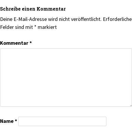
Schreibe einen Kommentar
Deine E-Mail-Adresse wird nicht veröffentlicht.
Erforderliche
Felder sind mit
*
markiert
Kommentar
*
Name
*