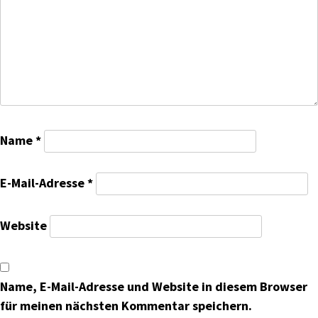
Name
*
E-Mail-Adresse
*
Website
Name, E-Mail-Adresse und Website in diesem Browser
für meinen nächsten Kommentar speichern.