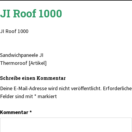
JI Roof 1000
JI Roof 1000
Beitragsnavigation
Sandwichpaneele JI
Thermoroof [Artikel]
Schreibe einen Kommentar
Deine E-Mail-Adresse wird nicht veröffentlicht.
Erforderliche
Felder sind mit
*
markiert
Kommentar
*