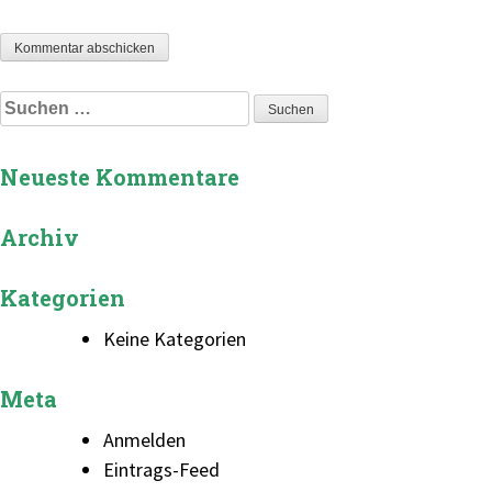
Suchen
nach:
Neueste Kommentare
Archiv
Kategorien
Keine Kategorien
Meta
Anmelden
Eintrags-Feed