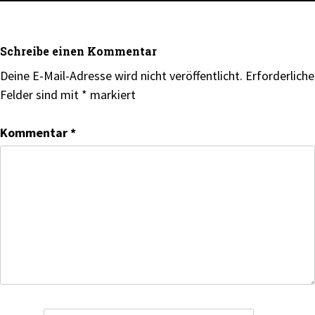
Schreibe einen Kommentar
Deine E-Mail-Adresse wird nicht veröffentlicht.
Erforderliche
Felder sind mit
*
markiert
Kommentar
*