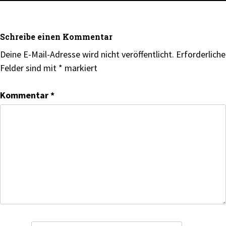
Schreibe einen Kommentar
Deine E-Mail-Adresse wird nicht veröffentlicht.
Erforderliche
Felder sind mit
*
markiert
Kommentar
*