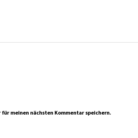
r für meinen nächsten Kommentar speichern.