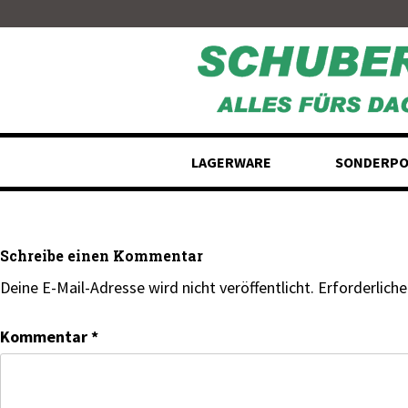
Skip
to
content
LAGERWARE
SONDERPO
Schreibe einen Kommentar
Deine E-Mail-Adresse wird nicht veröffentlicht.
Erforderliche
Kommentar
*