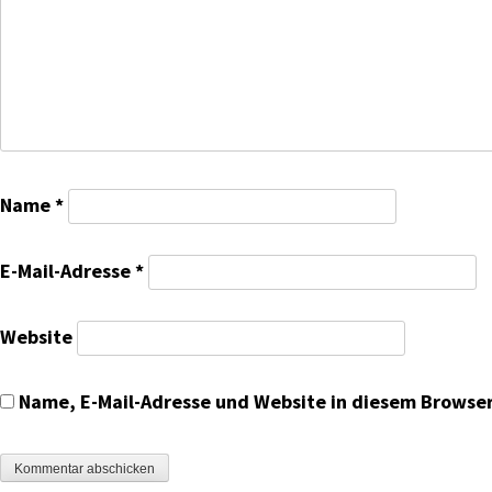
Name
*
E-Mail-Adresse
*
Website
Name, E-Mail-Adresse und Website in diesem Browse