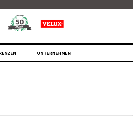
RENZEN
UNTERNEHMEN