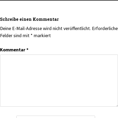
Schreibe einen Kommentar
Deine E-Mail-Adresse wird nicht veröffentlicht.
Erforderliche
Felder sind mit
*
markiert
Kommentar
*