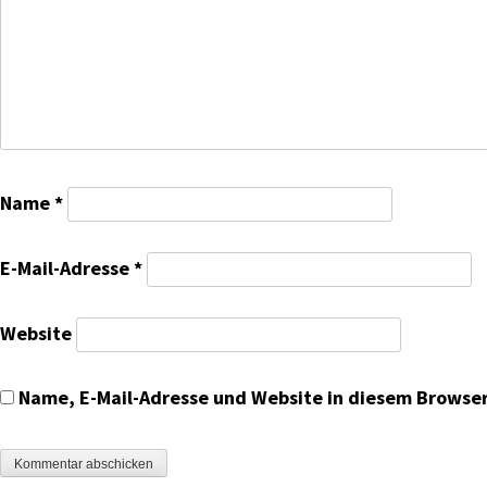
Name
*
E-Mail-Adresse
*
Website
Name, E-Mail-Adresse und Website in diesem Browse