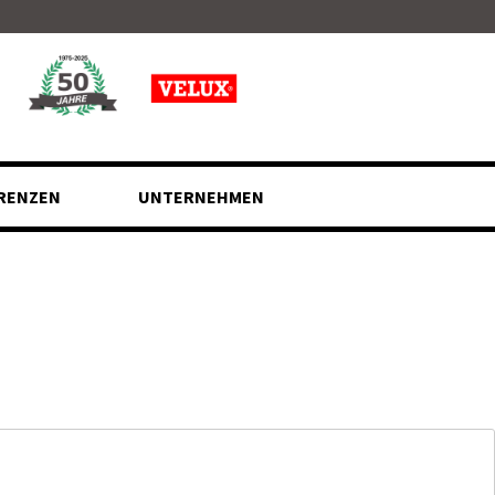
RENZEN
UNTERNEHMEN