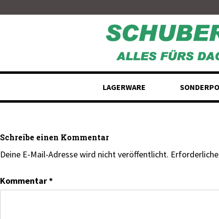
Skip
to
content
LAGERWARE
SONDERPO
Schreibe einen Kommentar
Deine E-Mail-Adresse wird nicht veröffentlicht.
Erforderliche
Kommentar
*