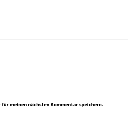
r für meinen nächsten Kommentar speichern.