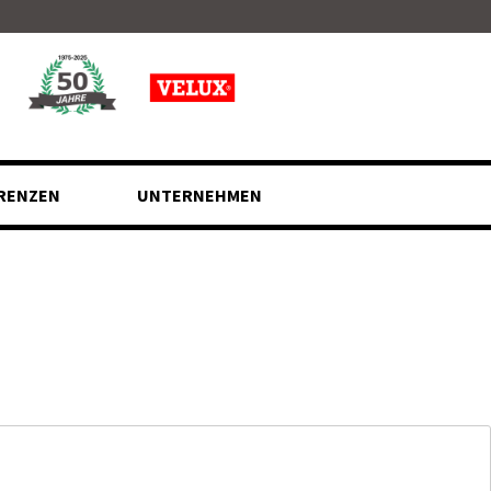
RENZEN
UNTERNEHMEN