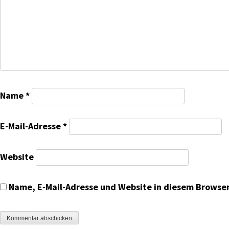
Name
*
E-Mail-Adresse
*
Website
Name, E-Mail-Adresse und Website in diesem Browse