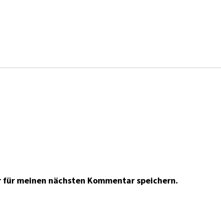
r für meinen nächsten Kommentar speichern.