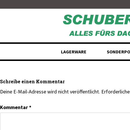
Skip
to
content
LAGERWARE
SONDERPO
Schreibe einen Kommentar
Deine E-Mail-Adresse wird nicht veröffentlicht.
Erforderliche
Kommentar
*