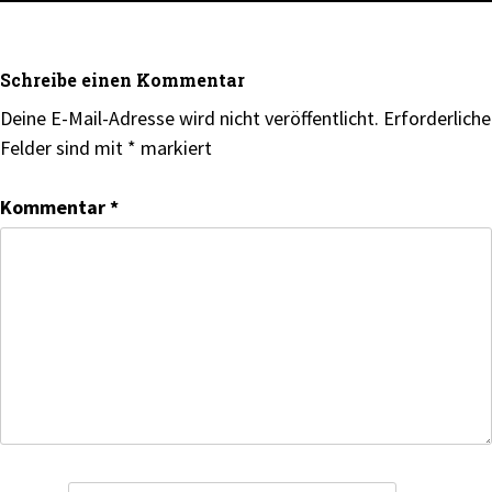
Schreibe einen Kommentar
Deine E-Mail-Adresse wird nicht veröffentlicht.
Erforderliche
Felder sind mit
*
markiert
Kommentar
*