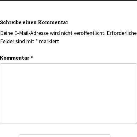
Schreibe einen Kommentar
Deine E-Mail-Adresse wird nicht veröffentlicht.
Erforderliche
Felder sind mit
*
markiert
Kommentar
*