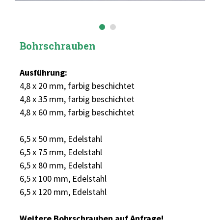
Bohrschrauben
Ausführung:
4,8 x 20 mm, farbig beschichtet
4,8 x 35 mm, farbig beschichtet
4,8 x 60 mm, farbig beschichtet
6,5 x 50 mm, Edelstahl
6,5 x 75 mm, Edelstahl
6,5 x 80 mm, Edelstahl
6,5 x 100 mm, Edelstahl
6,5 x 120 mm, Edelstahl
Weitere Bohrschrauben auf Anfrage!