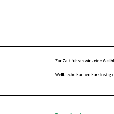
Zur Zeit führen wir keine Wellb
Wellbleche können kurzfristig 