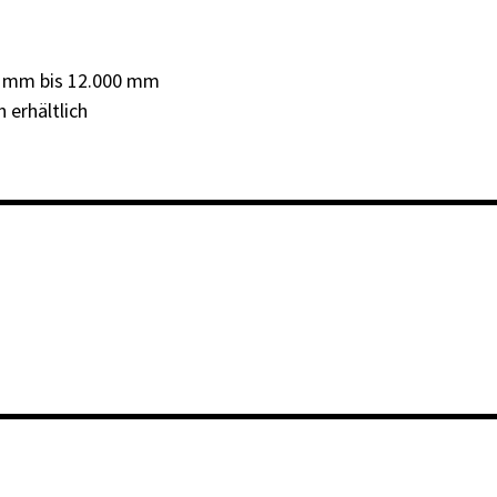
 mm bis 12.000 mm
 erhältlich